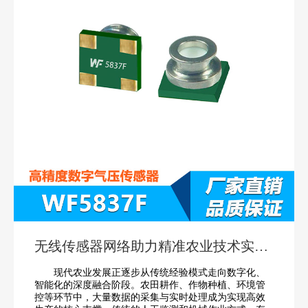
无线传感器网络助力精准农业技术实现
突破
现代农业发展正逐步从传统经验模式走向数字化、
智能化的深度融合阶段。农田耕作、作物种植、环境管
控等环节中，大量数据的采集与实时处理成为实现高效