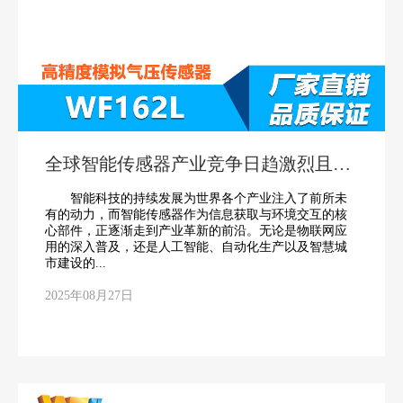
全球智能传感器产业竞争日趋激烈且不
断扩大
智能科技的持续发展为世界各个产业注入了前所未
有的动力，而智能传感器作为信息获取与环境交互的核
心部件，正逐渐走到产业革新的前沿。无论是物联网应
用的深入普及，还是人工智能、自动化生产以及智慧城
市建设的...
2025年08月27日