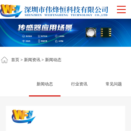
首页
>
新闻资讯
>
新闻动态
新闻动态
行业资讯
常见问题