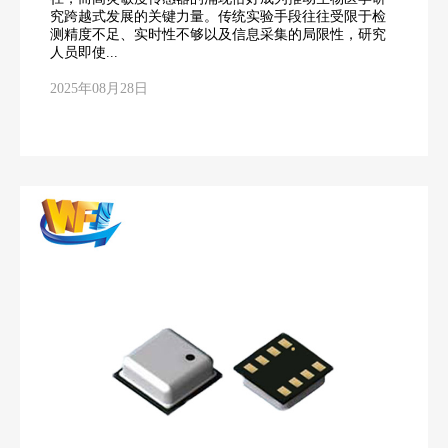
究跨越式发展的关键力量。传统实验手段往往受限于检
测精度不足、实时性不够以及信息采集的局限性，研究
人员即使...
2025年08月28日