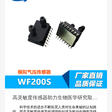
高灵敏度传感器助力生物医学研究取得
新进展
科学技术的进步不断拓宽人类对生命奥秘的认知路
径，而高灵敏度传感器的涌现恰好成为推动生物医学研