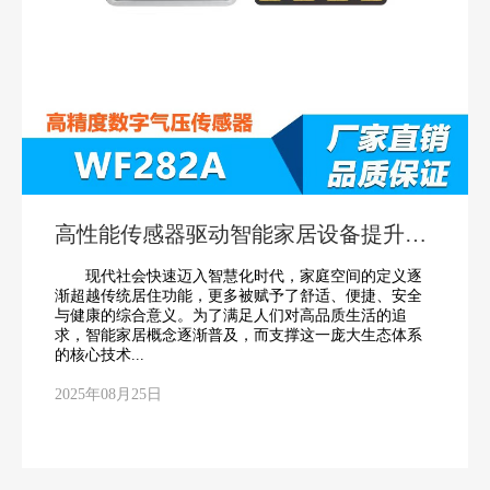
高性能传感器驱动智能家居设备提升生
活品质
现代社会快速迈入智慧化时代，家庭空间的定义逐
渐超越传统居住功能，更多被赋予了舒适、便捷、安全
与健康的综合意义。为了满足人们对高品质生活的追
求，智能家居概念逐渐普及，而支撑这一庞大生态体系
的核心技术...
2025年08月25日