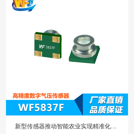
新型传感器推动智能农业实现精准化的
发展