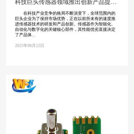
科技巨头传感器领域推出创新产品提升
竞争力
在科技产业竞争的格局不断演变下，全球范围内的
巨头企业为了保持市场优势，正在以前所未有的速度推
进传感器技术的研发和产品创新。传感器作为智能化、
自动化与数字化的关键核心部件，其性能优劣直接决定
了产品体...
2025年08月22日