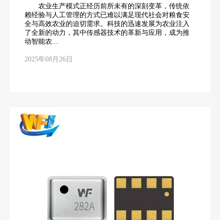
农业生产模式正经历前所未有的深刻变革，传统依
赖经验与人工管理的方式已难以满足现代社会对粮食安
全与高效农业的迫切需求。科技的迅速发展为农业注入
了全新的动力，其中传感器技术的革新与应用，成为推
动智能农...
2025年08月26日