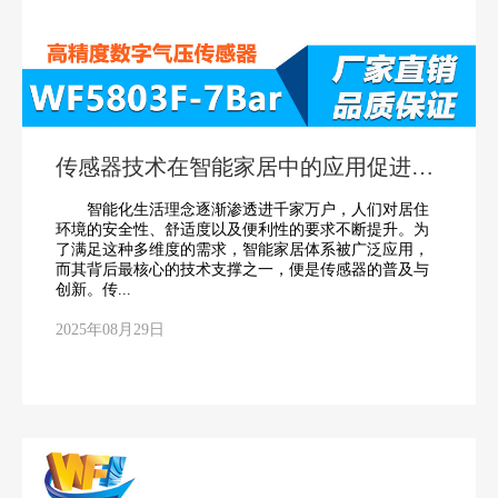
传感器技术在智能家居中的应用促进行
业革新
智能化生活理念逐渐渗透进千家万户，人们对居住
环境的安全性、舒适度以及便利性的要求不断提升。为
了满足这种多维度的需求，智能家居体系被广泛应用，
而其背后最核心的技术支撑之一，便是传感器的普及与
创新。传...
2025年08月29日