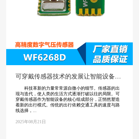
可穿戴传感器技术的发展让智能设备推
动出行
科技革新的力量常常源自微小的细节。传感器的出
现与迭代，使人类的生活方式逐渐打破以往的局限。可
穿戴传感器作为智能设备的核心组成部分，正悄然塑造
着新的出行模式。传统的出行依赖交通工具的速度与路
线选择，...
2025年08月21日