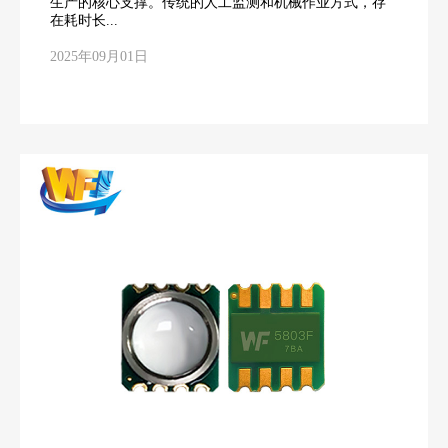
生产的核心支撑。传统的人工监测和机械作业方式，存
在耗时长...
2025年09月01日