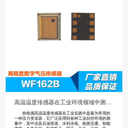
高温温度传感器在工业环境领域中测量
的作用
热电偶高温温度传感器在工业实践中是最为常用的
一种压力变送器，它广泛应用到各种工业自控环境的测
量中，其中涉及石油管道、水利水电、铁路交通、智能