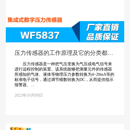
压力传感器的工作原理及它的分类都有
哪些
压力传感器是一种把气压变换为气压或电气信号来
进行远程控制的装置。该系统能够把测量元件的传感器
所感知的气体、液体等物理压力参数转换为4~20mA等的
标准电子信号，通过调节模数转换为DC，从而提供指示
报警器、...
2022年10月09日