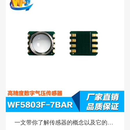
一文带你了解传感器的概念以及它的重
要性