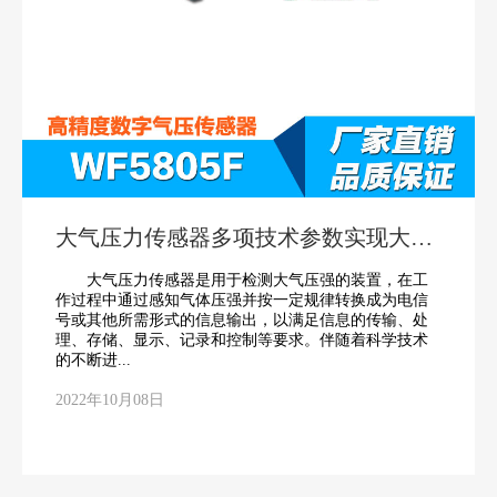
大气压力传感器多项技术参数实现大幅
度地提升
大气压力传感器是用于检测大气压强的装置，在工
作过程中通过感知气体压强并按一定规律转换成为电信
号或其他所需形式的信息输出，以满足信息的传输、处
理、存储、显示、记录和控制等要求。伴随着科学技术
的不断进...
2022年10月08日