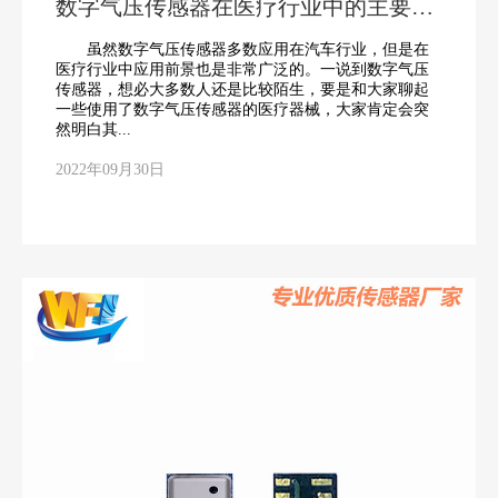
数字气压传感器在医疗行业中的主要作
用
虽然数字气压传感器多数应用在汽车行业，但是在
医疗行业中应用前景也是非常广泛的。一说到数字气压
传感器，想必大多数人还是比较陌生，要是和大家聊起
一些使用了数字气压传感器的医疗器械，大家肯定会突
然明白其...
2022年09月30日