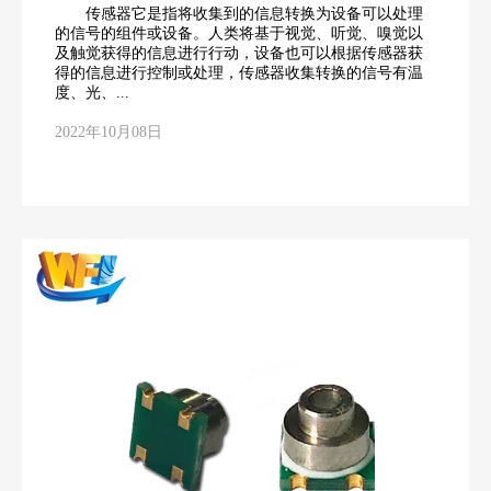
传感器它是指将收集到的信息转换为设备可以处理
的信号的组件或设备。人类将基于视觉、听觉、嗅觉以
及触觉获得的信息进行行动，设备也可以根据传感器获
得的信息进行控制或处理，传感器收集转换的信号有温
度、光、...
2022年10月08日