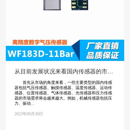
从目前发展状况来看国内传感器的市场
将越来越大
首先从市场的角度来看，一些主要类型的国内传感
器包括气压传感器、触摸传感器、温度传感器、运动传
感器、位置传感器、气体传感器、光传感器和压力传感
器的市场需求将会越来越大。例如，机械传感器包括压
力、振动...
2022年09月30日