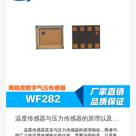
温度传感器与压力传感器的原理以及有
什么不同
温度传感器其实与压力传感器的原理相似，两者均
指广义的温度传感输出电信号。需要说明的是，只是集