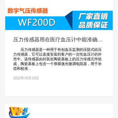
压力传感器用在医疗血压计中能准确测
量患者的血压
压力传感器是一种用于有创血压监测的压阻式硅压
力传感器，它可以直接安装到客户的一次性血压计的外
壳中。该传感器由封装在陶瓷基板上的压力传感元件组
成，陶瓷基板上包含一个厚膜激光微调电阻器，用于补
偿和校准...
2022年10月10日