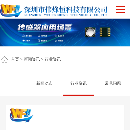
首页
>
新闻资讯
>
行业资讯
新闻动态
行业资讯
常见问题