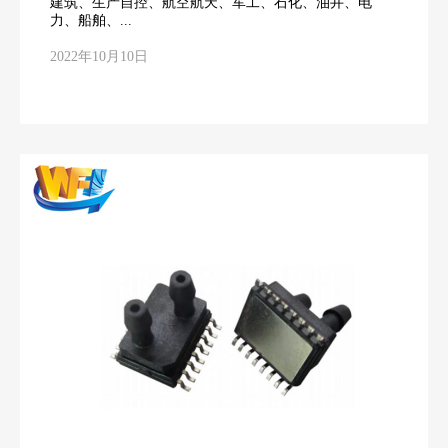
建筑、生产自控、航空航天、军工、石化、油井、电
力、船舶、...
2022年10月10日