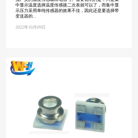
中显示温度选择温度传感接二次表就可以了，而集中显
示压力采用单纯传感器的效果不佳，因此还是要选择带
变送器的...
2022年10月09日