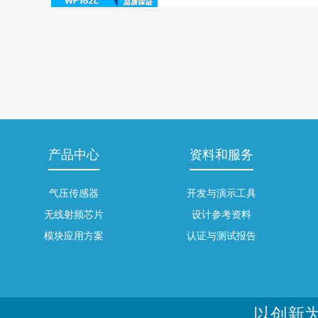
产品中心
资料和服务
气压传感器
开发与演示工具
无线射频芯片
设计参考资料
模块应用方案
认证与测试报告
以创新为