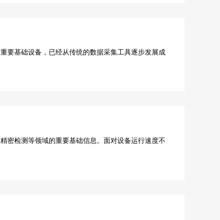
重要基础设备，已经从传统的数据采集工具逐步发展成
精密检测等领域的重要基础信息。面对设备运行速度不