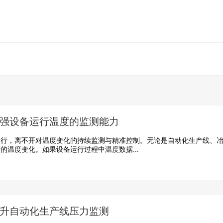
强设备运行温度的监测能力
，离不开对温度变化的持续监测与精准控制。无论是自动化生产线、冶
的温度变化。如果设备运行过程中温度数据...
升自动化生产线压力监测