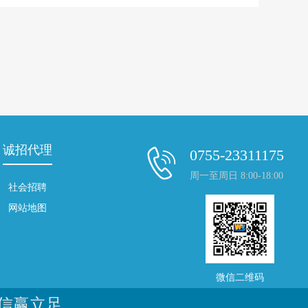
诚招代理
0755-23311175
周一至周日 8:00-18:00
社会招聘
网站地图
微信二维码
诚信赢立足