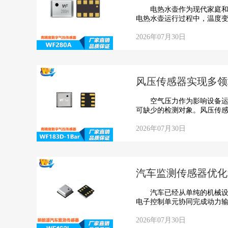
电热水壶作为现代家庭和办
电热水壶运行过程中，温度变
2026年07月30日
风压传感器实现多领
空气压力作为影响设备运行
可缺少的检测对象。风压传感
2026年07月30日
汽车监测传感器优化
汽车已经从单纯的机械设备
电子控制单元协同完成动力输
2026年07月30日