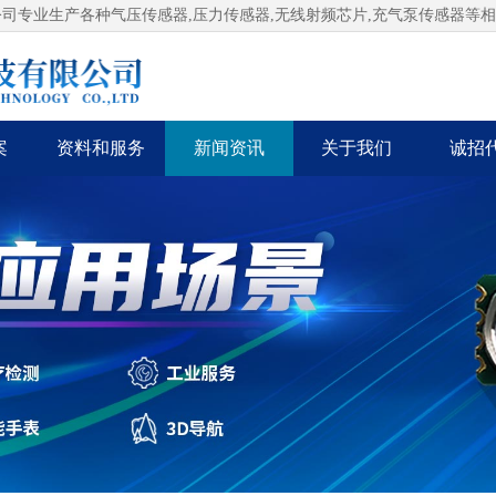
公司专业生产各种气压传感器,压力传感器,无线射频芯片,充气泵传感器等
案
资料和服务
新闻资讯
关于我们
诚招