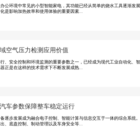
公环境中常见的小型智能家电，其功能已经从简单的烧水工具逐渐发展
化是影响加热效率和使用体验的重要因素...
域空气压力检测应用价值
、安全控制和环境监测的重要参数之一，已经成为现代工业自动化、智
器正是在这样的技术需求下不断发展成熟...
汽车参数保障整车稳定运行
逐步发展成为融合电子控制、智能计算与信息交互于一体的综合系统。
出、底盘控制、制动管理以及车身安全等...