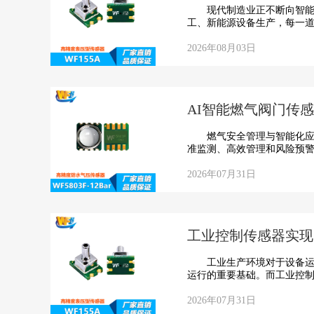
现代制造业正不断向智能化
工、新能源设备生产，每一道
2026年08月03日
AI智能燃气阀门传
燃气安全管理与智能化应用
准监测、高效管理和风险预警的
2026年07月31日
工业控制传感器实现
工业生产环境对于设备运行
运行的重要基础。而工业控制
2026年07月31日