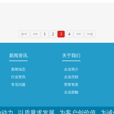
|<<
<<
1
2
3
4
>>
>>|
新闻资讯
关于我们
新闻动态
企业简介
行业资讯
企业历程
常见问题
荣誉资质
企业面貌
动力 以质量求发展 为客户创价值 为