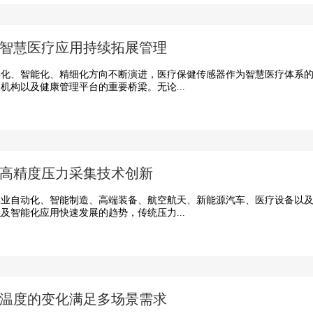
智慧医疗应用持续拓展管理
、智能化、精细化方向不断演进，医疗保健传感器作为智慧医疗体系的
机构以及健康管理平台的重要桥梁。无论...
高精度压力采集技术创新
自动化、智能制造、高端装备、航空航天、新能源汽车、医疗设备以及
及智能化应用快速发展的趋势，传统压力...
温度的变化满足多场景需求