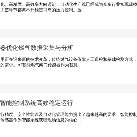
、高精度、高效率方向迈进，自动化生产线已经成为众多行业实现规模
工艺环节都离不开稳定可靠的压力控制。压...
感器优化燃气数据采集与分析
正在迎来新的技术变革，传统燃气设备依靠人工巡检和基础检测方式，
需求。AI智能燃气阀门传感器作为智慧...
智能控制系统高效稳定运行
精度、安全性能以及自动化管理能力提出了越来越高的要求，智能控制
传感器作为智能系统获取现场信息的核心...