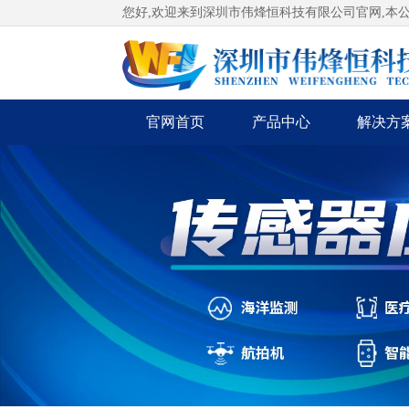
您好,欢迎来到深圳市伟烽恒科技有限公司官网,本
官网首页
产品中心
解决方