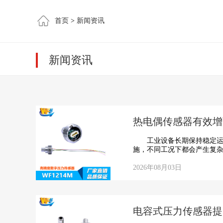
首页
>
新闻资讯
新闻资讯
热电偶传感器有效增
工业设备长期保持稳定运行
施，不同工况下都会产生复杂
2026年08月03日
电容式压力传感器提