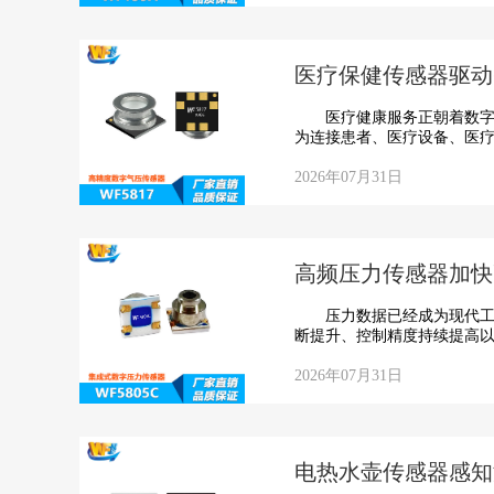
医疗保健传感器驱动
医疗健康服务正朝着数字化
为连接患者、医疗设备、医疗
2026年07月31日
高频压力传感器加快
压力数据已经成为现代工业
断提升、控制精度持续提高以
2026年07月31日
电热水壶传感器感知