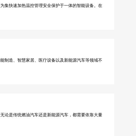
为集快速加热温控管理安全保护于一体的智能设备。在
能制造、智慧家居、医疗设备以及新能源汽车等领域不
无论是传统燃油汽车还是新能源汽车，都需要依靠大量