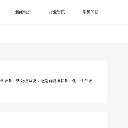
新闻动态
行业资讯
常见问题
金设备、热处理系统，还是新能源装备、化工生产设