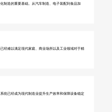
化制造的重要基础。从汽车制造、电子装配到食品加
已经难以满足现代家庭、商业场所以及工业领域对于精
系统已经成为现代制造业提升生产效率和保障设备稳定