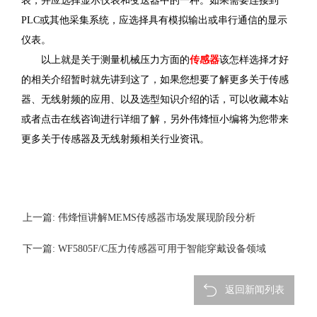
表，并应选择显示仪表和变送器中的一种。如果需要连接到
PLC或其他采集系统，应选择具有模拟输出或串行通信的显示
仪表。
以上就是关于测量机械压力方面的
传感器
该怎样选择才好
的相关介绍暂时就先讲到这了，如果您想要了解更多关于传感
器、无线射频的应用、以及选型知识介绍的话，可以收藏本站
或者点击在线咨询进行详细了解，另外伟烽恒小编将为您带来
更多关于传感器及无线射频相关行业资讯。
上一篇: 伟烽恒讲解MEMS传感器市场发展现阶段分析
下一篇: WF5805F/C压力传感器可用于智能穿戴设备领域
返回新闻列表