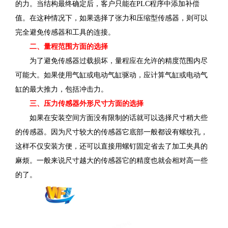
的力。当结构最终确定后，客户只能在PLC程序中添加补偿
值。在这种情况下，如果选择了张力和压缩型传感器，则可以
完全避免传感器和工具的连接。
二、量程范围
方面
的选择
为了避免传感器过载损坏，量程应在允许的精度范围内尽
可能大。如果使用气缸或电动气缸驱动，应计算气缸或电动气
缸的最大推力，包括冲击力。
三、压力传感器外形尺寸方面的选择
如果在安装空间方面没有限制的话就可以选择尺寸稍大些
的传感器。因为尺寸较大的传感器它底部一般都设有螺纹孔，
这样不仅安装方便，还可以直接用螺钉固定省去了加工夹具的
麻烦。一般来说尺寸越大的传感器它的精度也就会相对高一些
的了。