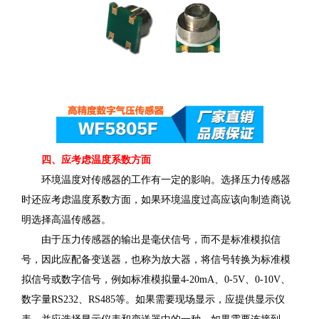
四、应考虑温度系数方面
环境温度对传感器的工作有一定的影响。选择压力传感器
时还应考虑温度系数方面，如果环境温度过高应该向制造商说
明选择高温传感器。
由于压力传感器的输出是毫伏信号，而不是标准模拟信
号，因此应配备变送器，也称为放大器，将信号转换为标准模
拟信号或数字信号，例如标准模拟量4-20mA、0-5V、0-10V、
数字量RS232、RS485等。如果需要现场显示，应提供显示仪