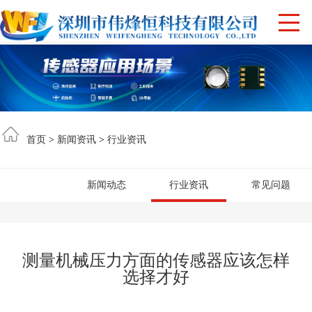
首页
>
新闻资讯
>
行业资讯
新闻动态
行业资讯
常见问题
测量机械压力方面的传感器应该怎样
选择才好